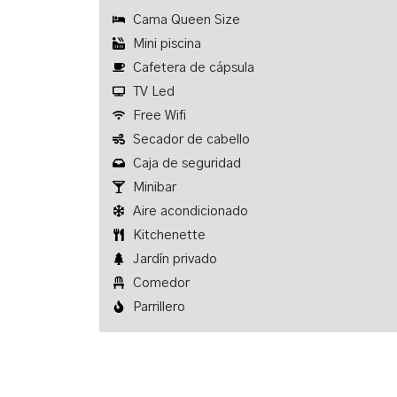
Amenties
Cama Queen Size
Mini piscina
Cafetera de cápsula
TV Led
Free Wifi
Secador de cabello
Caja de seguridad
Minibar
Aire acondicionado
Kitchenette
Jardín privado
Comedor
Parrillero