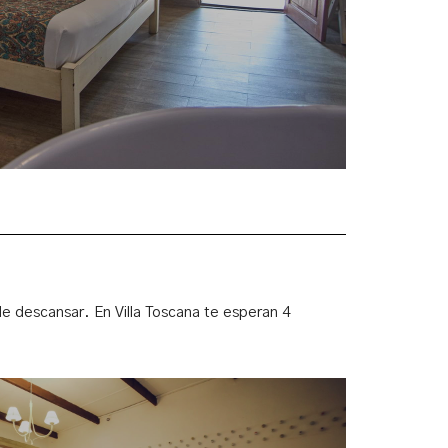
 descansar. En Villa Toscana te esperan 4