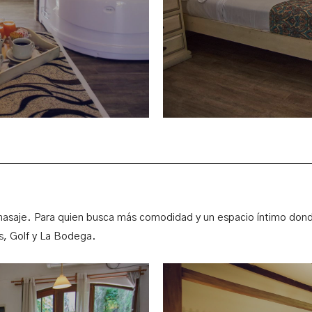
masaje. Para quien busca más comodidad y un espacio íntimo donde
s, Golf y La Bodega.