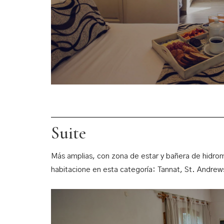
Suite
Más amplias, con zona de estar y bañera de hidro
habitacione en esta categoría: Tannat, St. Andrew