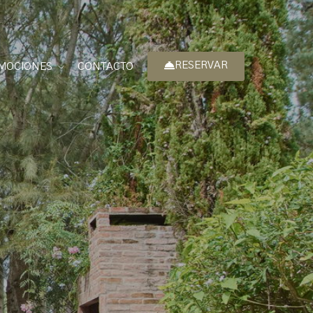
RESERVAR
MOCIONES
CONTACTO