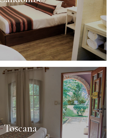
Toscana