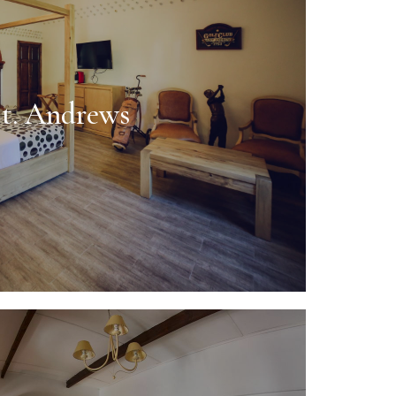
t. Andrews