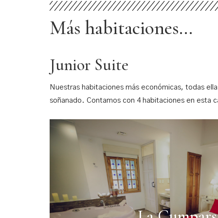
Más habitaciones...
Junior Suite
Nuestras habitaciones más económicas, todas ella
soñanado. Contamos con 4 habitaciones en esta c
La Cumpars